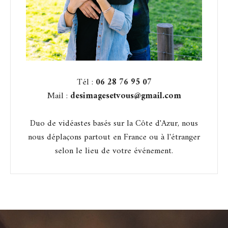
Tél :
06 28 76 95 07
Mail :
desimagesetvous@gmail.com
Duo de vidéastes basés sur la Côte d'Azur, nous
nous déplaçons partout en France ou à l'étranger
selon le lieu de votre événement.