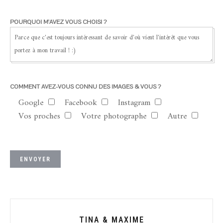
POURQUOI M'AVEZ VOUS CHOISI ?
COMMENT AVEZ-VOUS CONNU DES IMAGES & VOUS ?
Google
Facebook
Instagram
Vos proches
Votre photographe
Autre
TINA & MAXIME