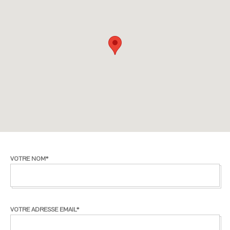
VOTRE NOM*
VOTRE ADRESSE EMAIL*