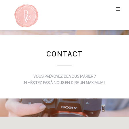
CONTACT
VOUS PRÉVOYEZ DE VOUS MARIER ?
N'HÉSITEZ PAS À NOUS EN DIRE UN MAXIMUM !