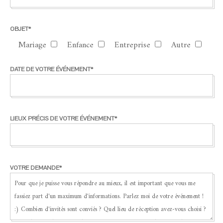
OBJET*
Mariage
Enfance
Entreprise
Autre
DATE DE VOTRE ÉVÉNEMENT*
LIEUX PRÉCIS DE VOTRE ÉVÉNEMENT*
VOTRE DEMANDE*